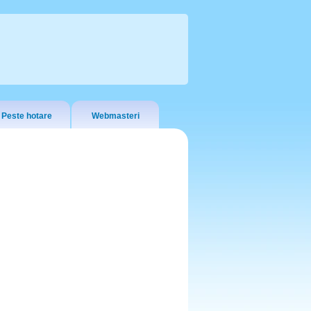
Peste hotare
Webmasteri