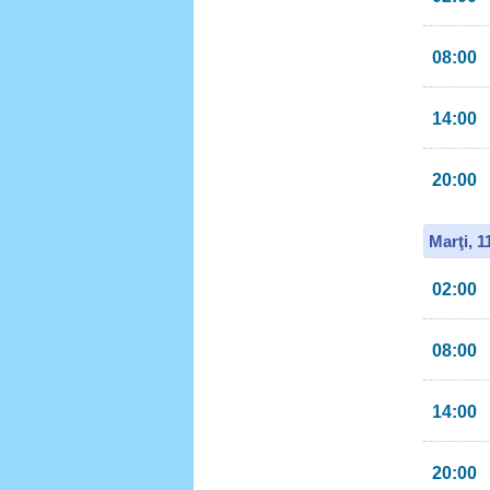
08:00
14:00
20:00
Marţi, 
02:00
08:00
14:00
20:00