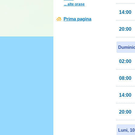
... alte orașe
14:00
Prima pagina
20:00
Duminic
02:00
08:00
14:00
20:00
Luni, 1