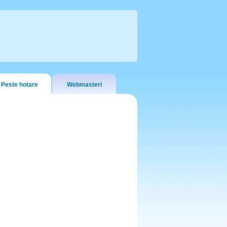
Peste hotare
Webmasteri