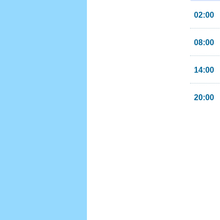
02:00
08:00
14:00
20:00