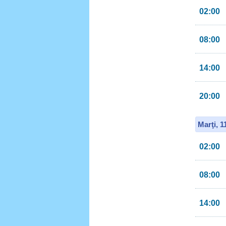
02:00
08:00
14:00
20:00
Marţi, 
02:00
08:00
14:00