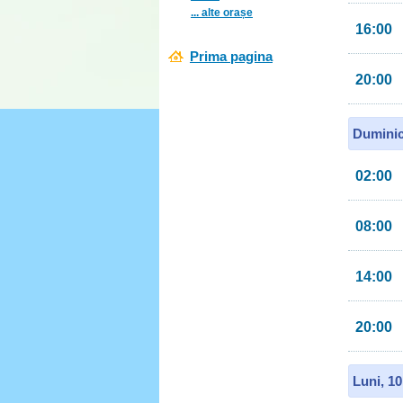
... alte orașe
16:00
Prima pagina
20:00
Duminic
02:00
08:00
14:00
20:00
Luni, 1