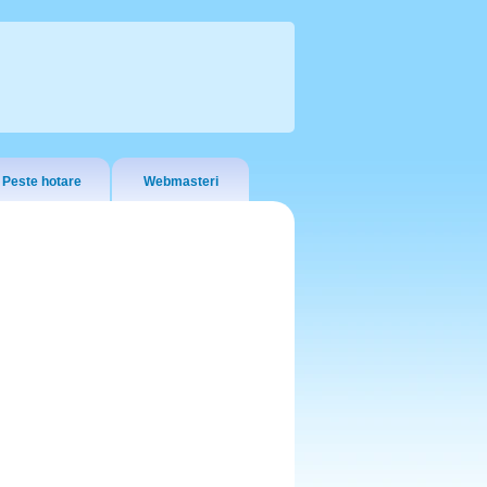
Peste hotare
Webmasteri