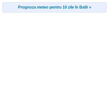
Prognoza meteo pentru 10 zile în Batîr »