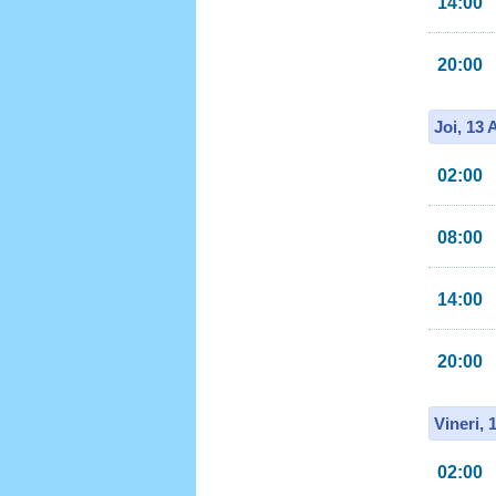
14:00
20:00
Joi, 13
02:00
08:00
14:00
20:00
Vineri, 
02:00