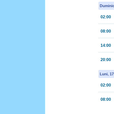
Duminic
02:00
08:00
14:00
20:00
Luni, 1
02:00
08:00