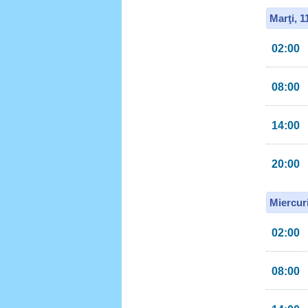
Marţi, 
02:00
08:00
14:00
20:00
Miercur
02:00
08:00