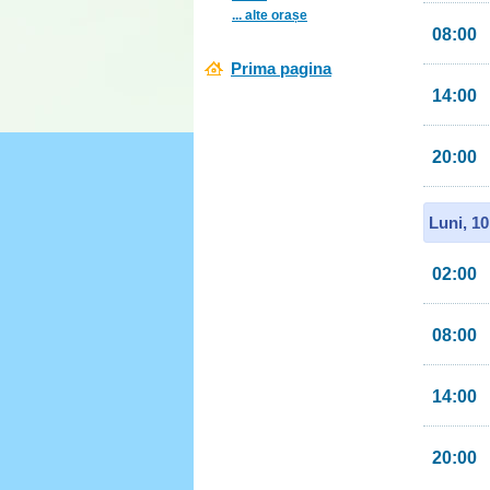
... alte orașe
08:00
Prima pagina
14:00
20:00
Luni, 1
02:00
08:00
14:00
20:00