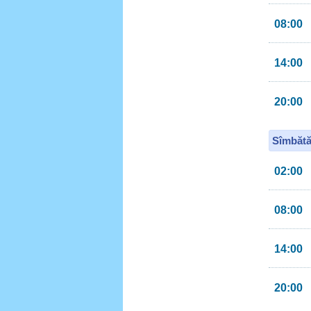
08:00
14:00
20:00
Sîmbătă
02:00
08:00
14:00
20:00