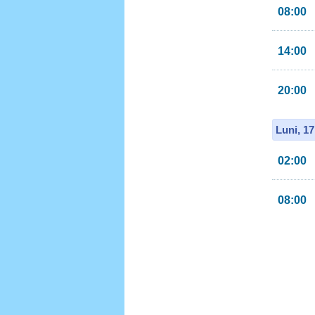
08:00
14:00
20:00
Luni, 1
02:00
08:00