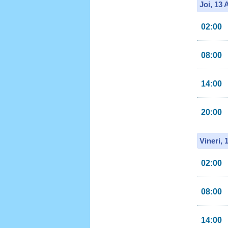
Joi, 13
02:00
08:00
14:00
20:00
Vineri, 
02:00
08:00
14:00