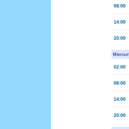
08:00
14:00
20:00
Miercur
02:00
08:00
14:00
20:00