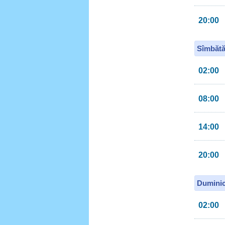
20:00
Sîmbătă
02:00
08:00
14:00
20:00
Duminic
02:00