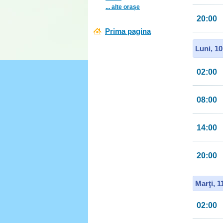
... alte orașe
20:00
Prima pagina
Luni, 1
02:00
08:00
14:00
20:00
Marţi, 
02:00