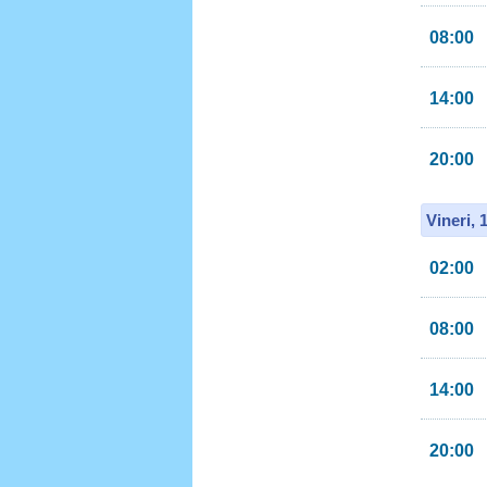
08:00
14:00
20:00
Vineri, 
02:00
08:00
14:00
20:00