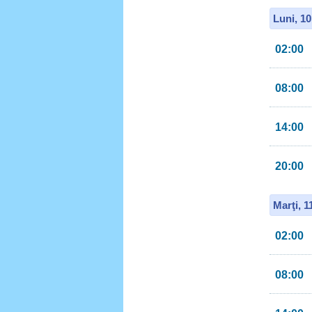
Luni, 1
02:00
08:00
14:00
20:00
Marţi, 
02:00
08:00