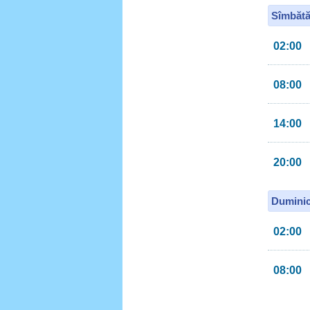
Sîmbătă
02:00
08:00
14:00
20:00
Duminic
02:00
08:00