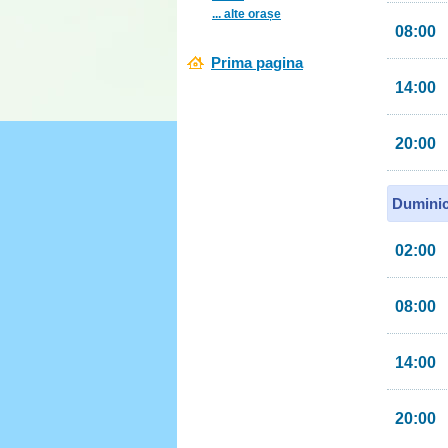
... alte orașe
08:00
Prima pagina
14:00
20:00
Duminic
02:00
08:00
14:00
20:00