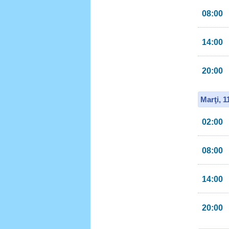
08:00
14:00
20:00
Marţi, 
02:00
08:00
14:00
20:00