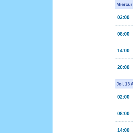
Miercur
02:00
08:00
14:00
20:00
Joi, 13
02:00
08:00
14:00