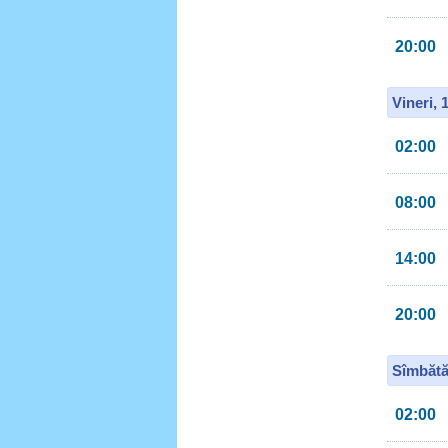
20:00
Vineri, 
02:00
08:00
14:00
20:00
Sîmbătă
02:00