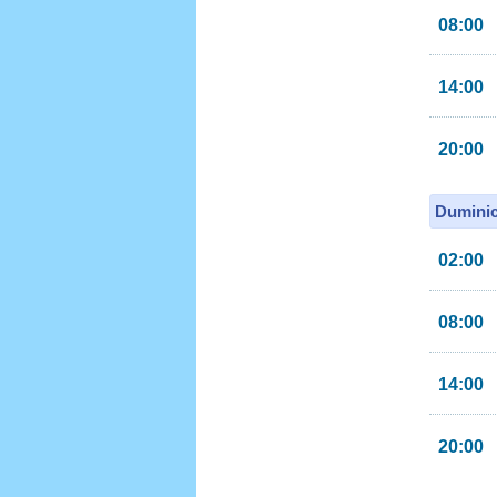
08:00
14:00
20:00
Duminic
02:00
08:00
14:00
20:00