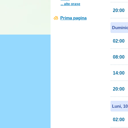
... alte orașe
20:00
Prima pagina
Duminic
02:00
08:00
14:00
20:00
Luni, 1
02:00