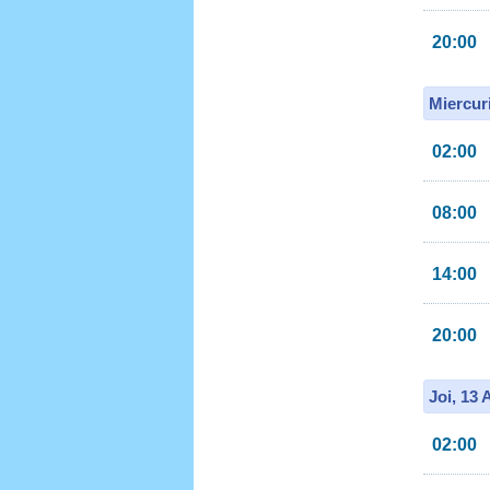
20:00
Miercur
02:00
08:00
14:00
20:00
Joi, 13
02:00