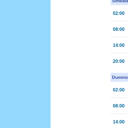
Sîmbătă
02:00
08:00
14:00
20:00
Duminic
02:00
08:00
14:00