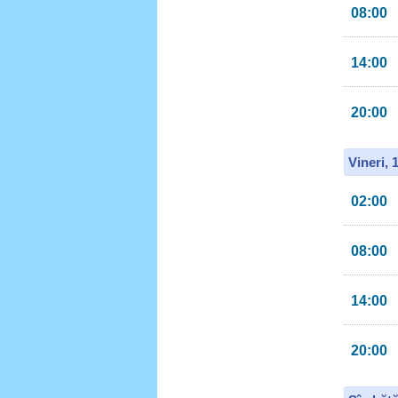
08:00
14:00
20:00
Vineri, 
02:00
08:00
14:00
20:00