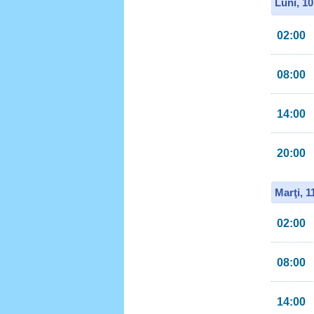
Luni, 1
02:00
08:00
14:00
20:00
Marţi, 
02:00
08:00
14:00