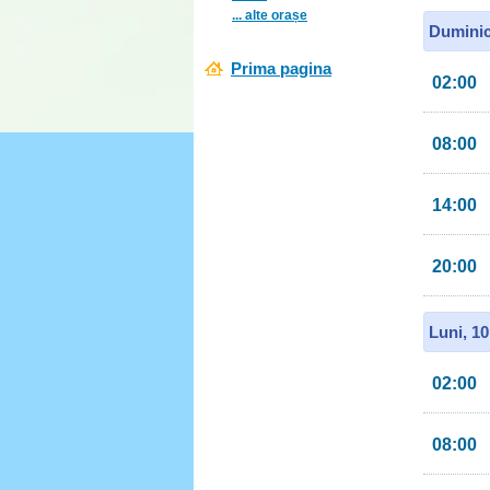
... alte orașe
Duminic
Prima pagina
02:00
08:00
14:00
20:00
Luni, 1
02:00
08:00