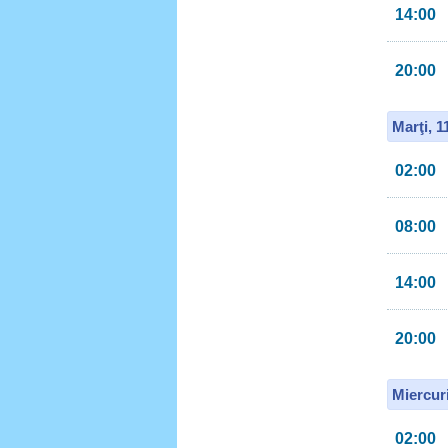
14:00
20:00
Marţi, 
02:00
08:00
14:00
20:00
Miercur
02:00