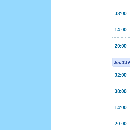
08:00
14:00
20:00
Joi, 13
02:00
08:00
14:00
20:00