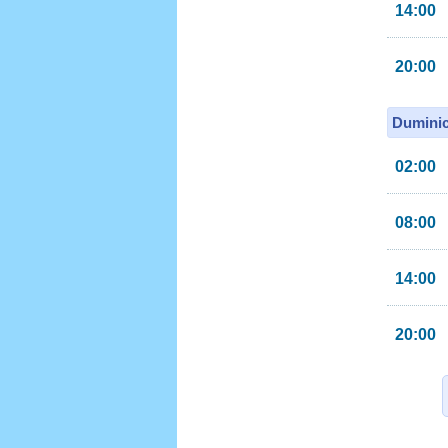
14:00
20:00
Duminic
02:00
08:00
14:00
20:00