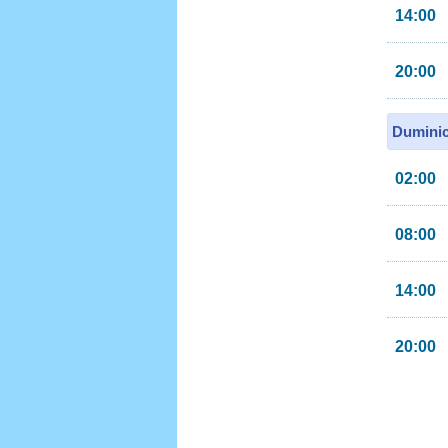
14:00
20:00
Duminic
02:00
08:00
14:00
20:00