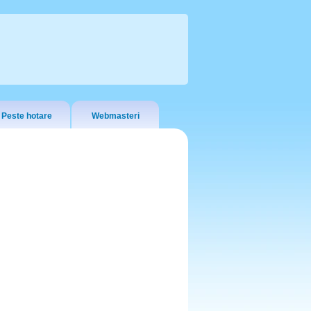
Peste hotare
Webmasteri