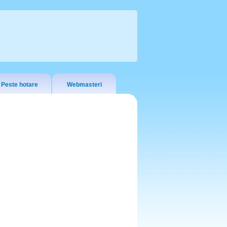
Peste hotare
Webmasteri