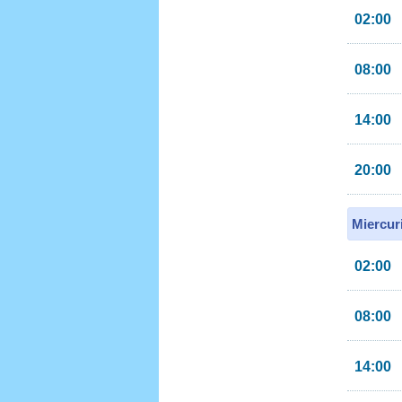
02:00
08:00
14:00
20:00
Miercur
02:00
08:00
14:00