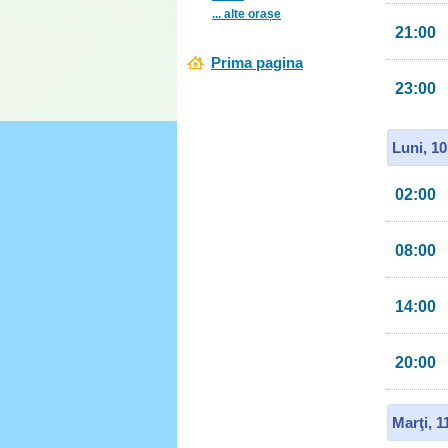
... alte orașe
21:00
Prima pagina
23:00
Luni, 1
02:00
08:00
14:00
20:00
Marţi, 