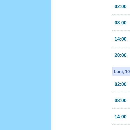
02:00
08:00
14:00
20:00
Luni, 1
02:00
08:00
14:00