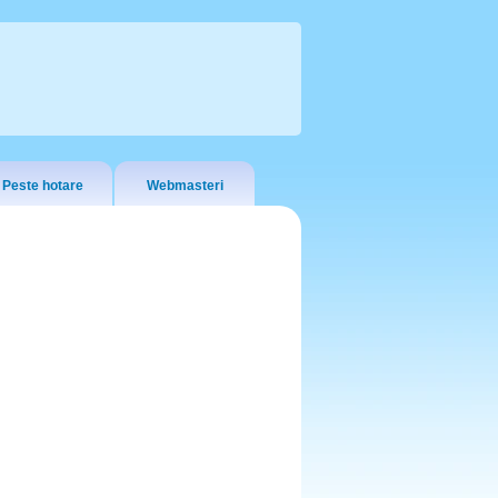
Peste hotare
Webmasteri