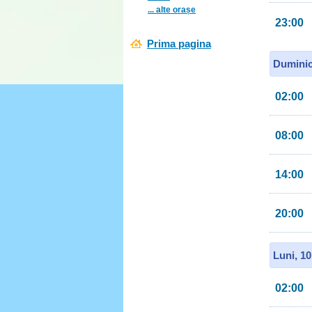
... alte orașe
23:00
Prima pagina
Duminic
02:00
08:00
14:00
20:00
Luni, 1
02:00