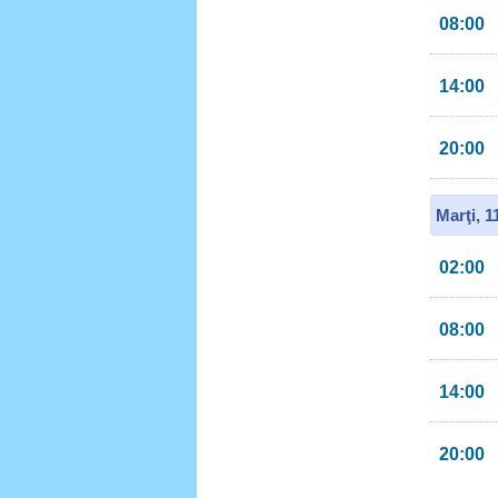
08:00
14:00
20:00
Marţi, 
02:00
08:00
14:00
20:00