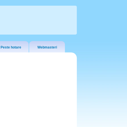
Peste hotare
Webmasteri