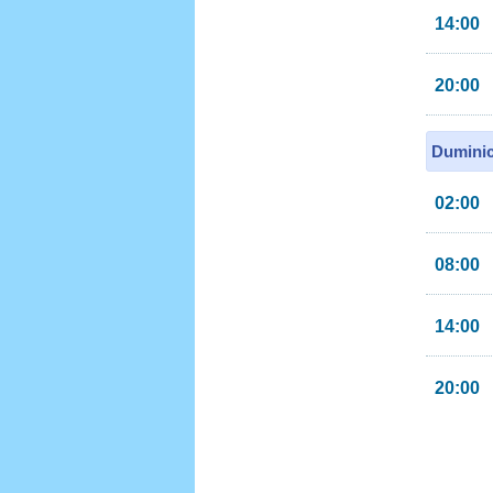
14:00
20:00
Duminic
02:00
08:00
14:00
20:00