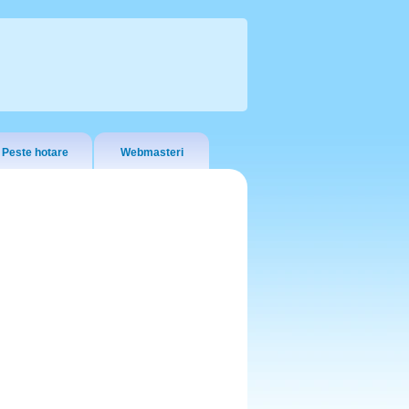
Peste hotare
Webmasteri