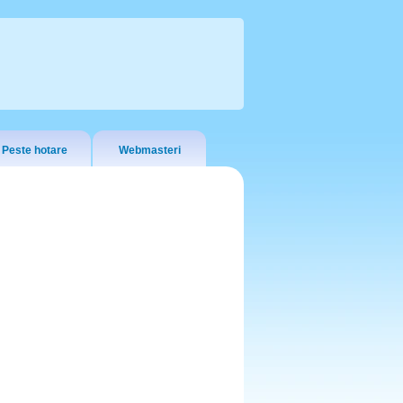
Peste hotare
Webmasteri