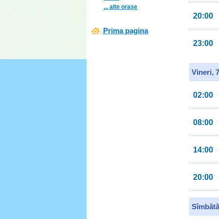
... alte orașe
20:00
Prima pagina
23:00
Vineri, 
02:00
08:00
14:00
20:00
Sîmbătă