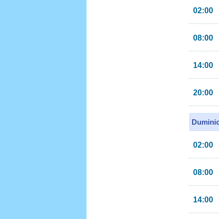
02:00
08:00
14:00
20:00
Duminic
02:00
08:00
14:00