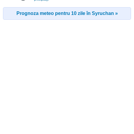
Prognoza meteo pentru 10 zile în Syruchan »