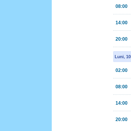
08:00
14:00
20:00
Luni, 1
02:00
08:00
14:00
20:00