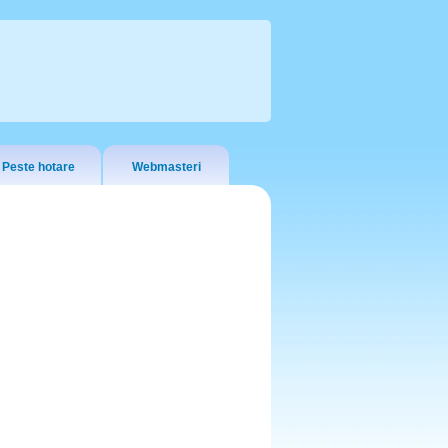
Peste hotare
Webmasteri