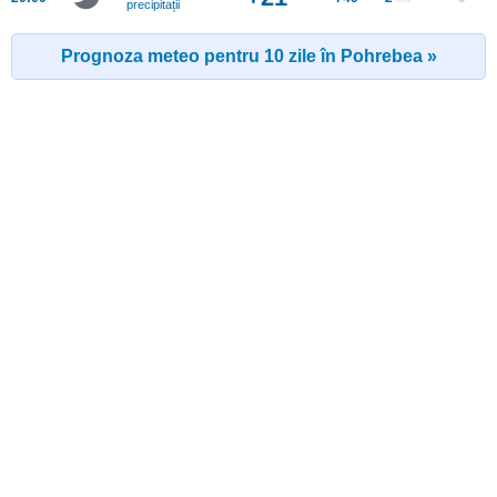
precipitații
Prognoza meteo pentru 10 zile în Pohrebea »