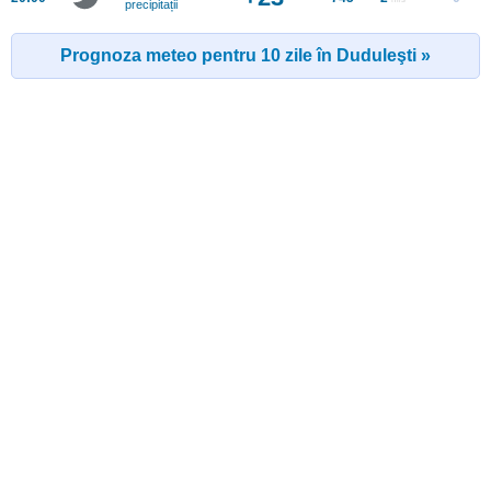
precipitații
Prognoza meteo pentru 10 zile în Duduleşti »