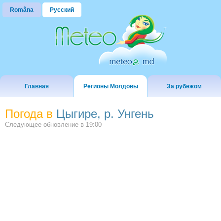
Româna
Русский
Главная
Регионы Молдовы
За рубежом
Погода в
Цыгире, р. Унгень
Следующее обновление в
19:00