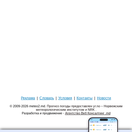
Реклама
|
Словарь
|
Условия
|
Контакты
|
Новости
© 2009-2026 meteo2.md.
Прогноз погоды предоставлен yr.no – Норвежским
метеорологическим институтом и NRK
.
Разработка и продвижение -
Агентство Веб Консалтинг .md