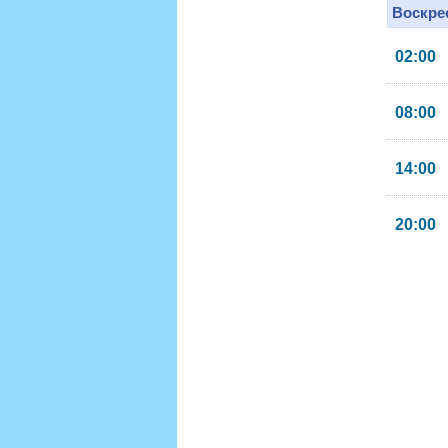
Воскрес
02:00
08:00
14:00
20:00