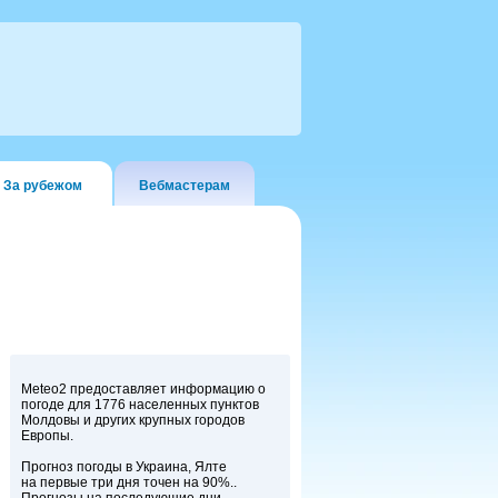
За рубежом
Вебмастерам
Meteo2 предоставляет информацию о
погоде для 1776 населенных пунктов
Молдовы и других крупных городов
Европы.
Прогноз погоды в Украина, Ялте
на первые три дня точен на 90%..