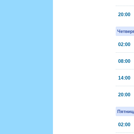
20:00
Четверг
02:00
08:00
14:00
20:00
Пятница
02:00