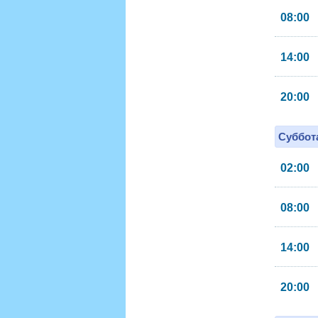
08:00
14:00
20:00
Суббота
02:00
08:00
14:00
20:00