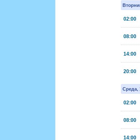
Вторник
02:00
08:00
14:00
20:00
Среда, 
02:00
08:00
14:00