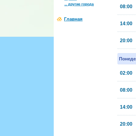
... другие города
08:00
Главная
14:00
20:00
Понеде
02:00
08:00
14:00
20:00