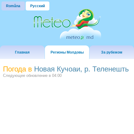
Româna
Русский
Главная
Регионы Молдовы
За рубежом
Погода в
Новая Кучоаи, р. Теленешть
Следующее обновление в
04:00