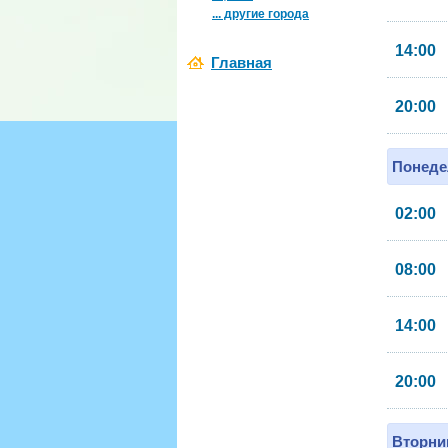
... другие города
14:00
Главная
20:00
Понеде
02:00
08:00
14:00
20:00
Вторник