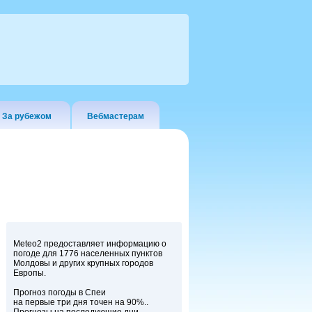
За рубежом
Вебмастерам
Meteo2 предоставляет информацию о
погоде для 1776 населенных пунктов
Молдовы и других крупных городов
Европы.
Прогноз погоды в Спеи
на первые три дня точен на 90%..