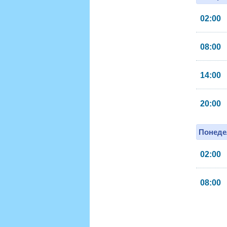
02:00
08:00
14:00
20:00
Понеде
02:00
08:00