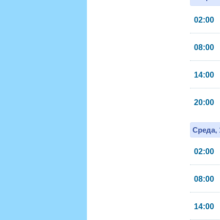
02:00
08:00
14:00
20:00
Среда, 
02:00
08:00
14:00