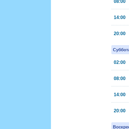
08:00
14:00
20:00
Суббота
02:00
08:00
14:00
20:00
Воскрес