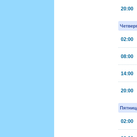
20:00
Четверг
02:00
08:00
14:00
20:00
Пятница
02:00