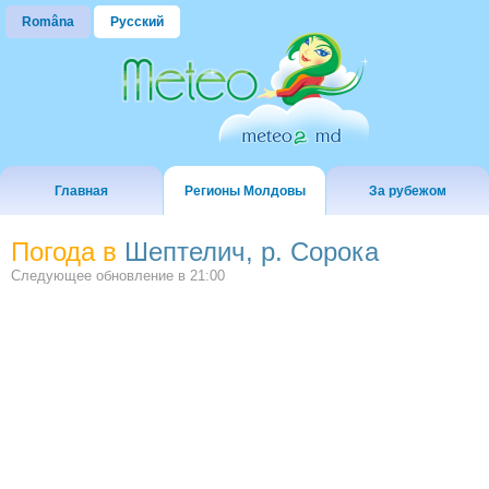
Româna
Русский
Главная
Регионы Молдовы
За рубежом
Погода в
Шептелич, р. Сорока
Следующее обновление в
21:00