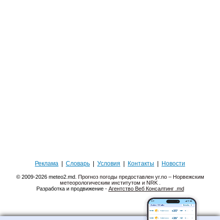
Реклама
|
Словарь
|
Условия
|
Контакты
|
Новости
© 2009-2026 meteo2.md.
Прогноз погоды предоставлен yr.no – Норвежским
метеорологическим институтом и NRK
.
Разработка и продвижение -
Агентство Веб Консалтинг .md