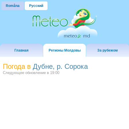
Româna
Русский
Главная
Регионы Молдовы
За рубежом
Погода в
Дубне, р. Сорока
Следующее обновление в
19:00