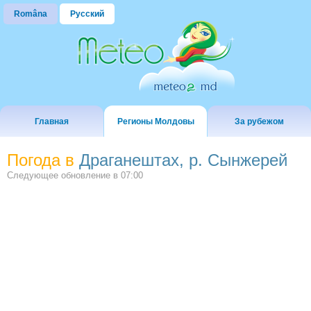
Româna
Русский
Главная
Регионы Молдовы
За рубежом
Погода в
Драганештах, р. Сынжерей
Следующее обновление в
07:00