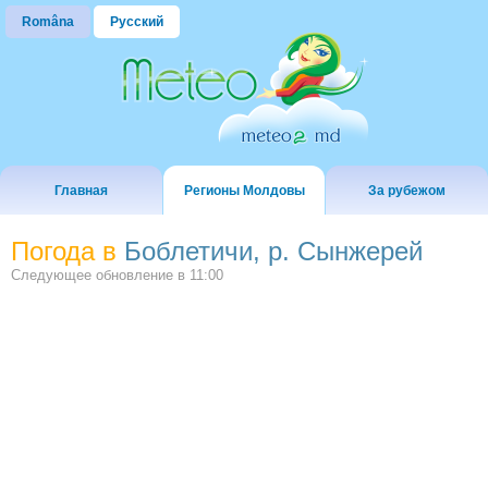
Româna
Русский
Главная
Регионы Молдовы
За рубежом
Погода в
Боблетичи, р. Сынжерей
Следующее обновление в
11:00