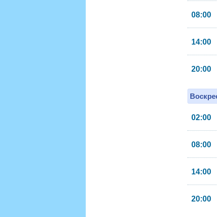
08:00
14:00
20:00
Воскрес
02:00
08:00
14:00
20:00