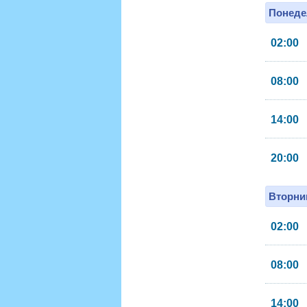
Понеде
02:00
08:00
14:00
20:00
Вторник
02:00
08:00
14:00