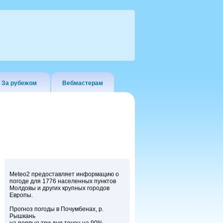
За рубежом
Вебмастерам
Meteo2 предоставляет информацию о
погоде для 1776 населенных пунктов
Молдовы и других крупных городов
Европы.
Прогноз погоды в Почумбенах, р.
Рышкань