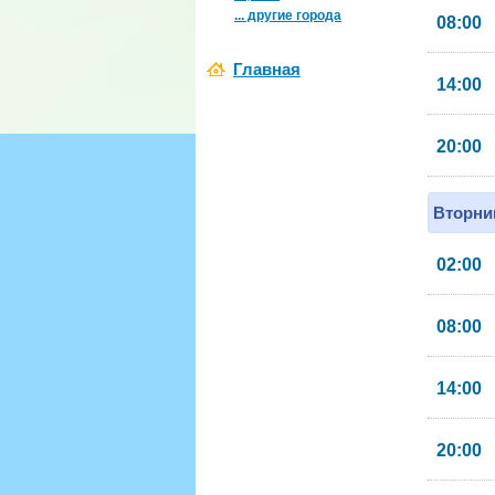
... другие города
08:00
Главная
14:00
20:00
Вторник
02:00
08:00
14:00
20:00