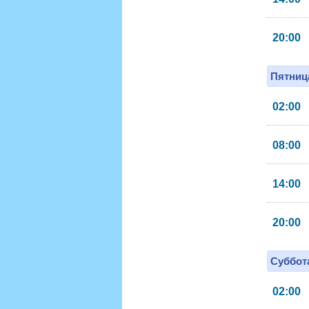
20:00
Пятница
02:00
08:00
14:00
20:00
Суббота
02:00