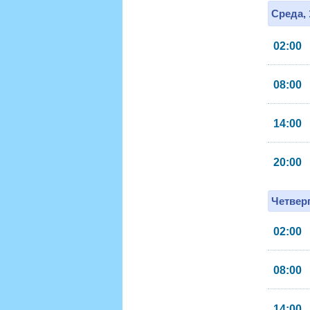
Среда, 
02:00
08:00
14:00
20:00
Четверг
02:00
08:00
14:00