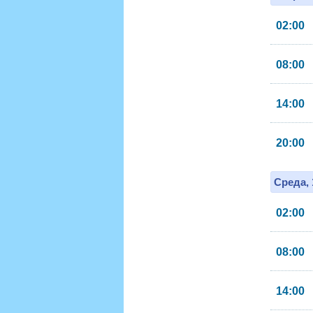
02:00
08:00
14:00
20:00
Среда, 
02:00
08:00
14:00