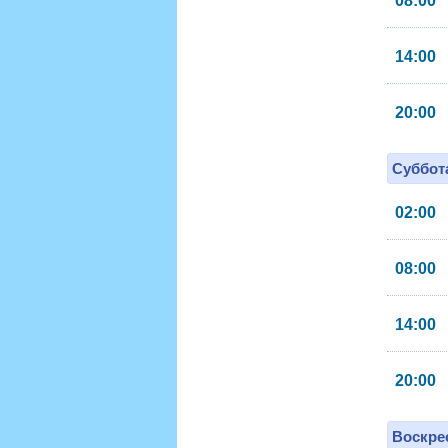
08:00
14:00
20:00
Суббота
02:00
08:00
14:00
20:00
Воскрес