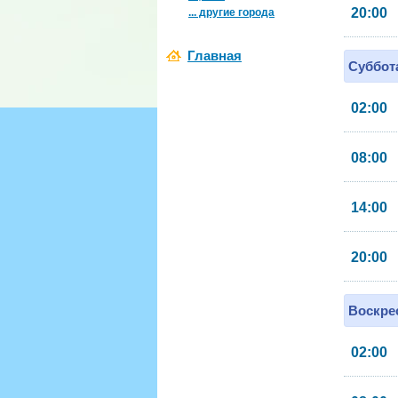
20:00
... другие города
Главная
Суббота
02:00
08:00
14:00
20:00
Воскрес
02:00