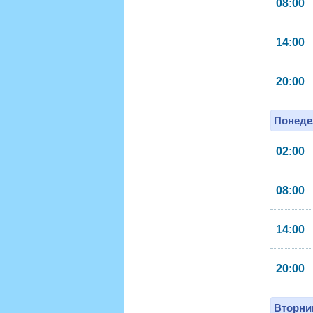
08:00
14:00
20:00
Понеде
02:00
08:00
14:00
20:00
Вторник