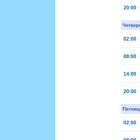
20:00
Четверг
02:00
08:00
14:00
20:00
Пятница
02:00