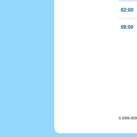
02:00
08:00
© 2009-202