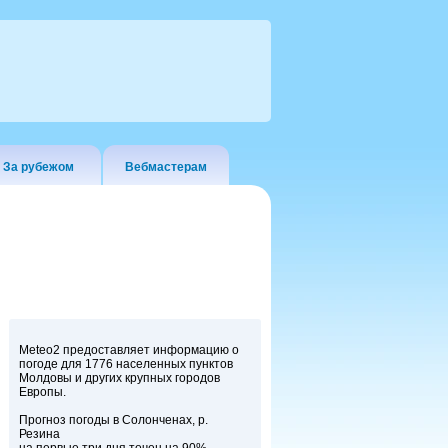
За рубежом
Вебмастерам
Meteo2 предоставляет информацию о
погоде для 1776 населенных пунктов
Молдовы и других крупных городов
Европы.
Прогноз погоды в Солонченах, р.
Резина