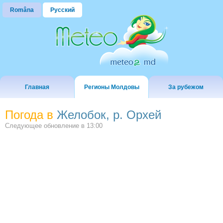
Româna
Русский
Главная
Регионы Молдовы
За рубежом
Погода в
Желобок, р. Орхей
Следующее обновление в
13:00