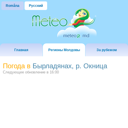
Româna
Русский
Главная
Регионы Молдовы
За рубежом
Погода в
Бырладянах, р. Окница
Следующее обновление в
16:00