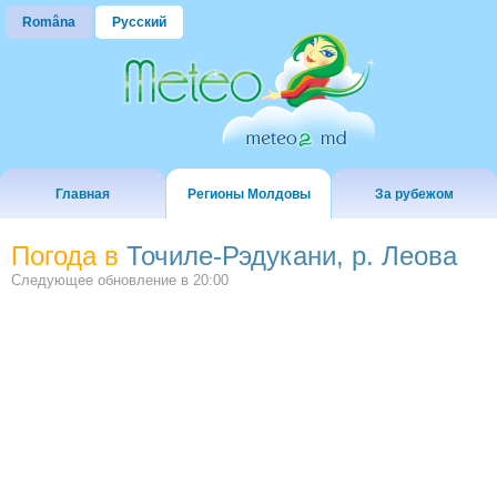
Româna
Русский
Главная
Регионы Молдовы
За рубежом
Погода в
Точиле-Рэдукани, р. Леова
Следующее обновление в
20:00