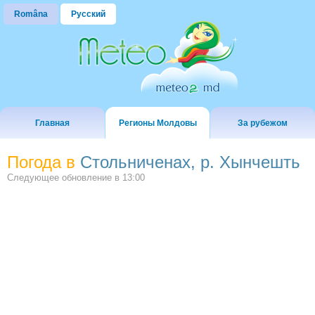
Româna
Русский
Главная
Регионы Молдовы
За рубежом
Погода в
Стольниченах, р. Хынчешть
Следующее обновление в
13:00