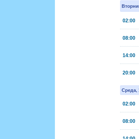
Вторник
02:00
08:00
14:00
20:00
Среда, 
02:00
08:00
14:00