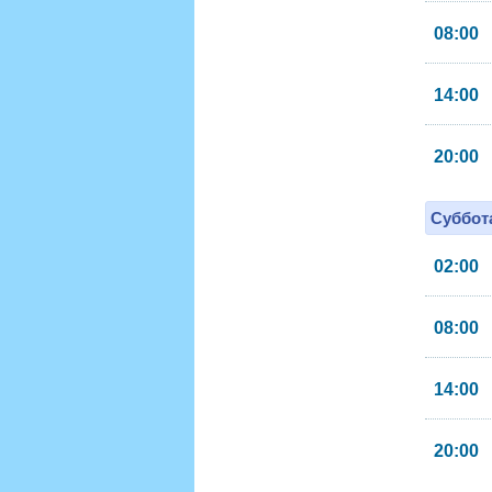
08:00
14:00
20:00
Суббота
02:00
08:00
14:00
20:00