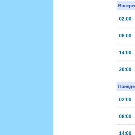
Воскрес
02:00
08:00
14:00
20:00
Понеде
02:00
08:00
14:00