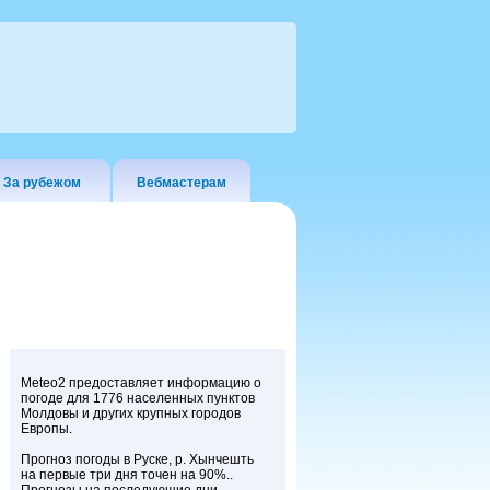
За рубежом
Вебмастерам
Meteo2 предоставляет информацию о
погоде для 1776 населенных пунктов
Молдовы и других крупных городов
Европы.
Прогноз погоды в Руске, р. Хынчешть
на первые три дня точен на 90%..