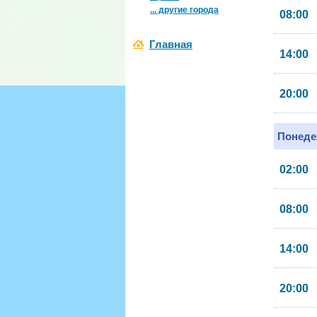
... другие города
08:00
Главная
14:00
20:00
Понеде
02:00
08:00
14:00
20:00