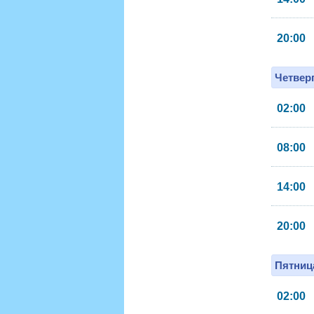
20:00
Четверг
02:00
08:00
14:00
20:00
Пятница
02:00