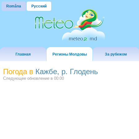
Româna
Русский
Главная
Регионы Молдовы
За рубежом
Погода в
Кажбе, р. Глодень
Следующее обновление в
00:00