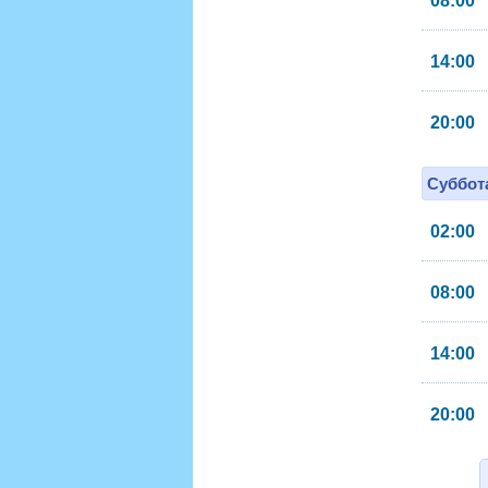
08:00
14:00
20:00
Суббота
02:00
08:00
14:00
20:00