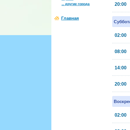
20:00
... другие города
Главная
Суббота
02:00
08:00
14:00
20:00
Воскрес
02:00