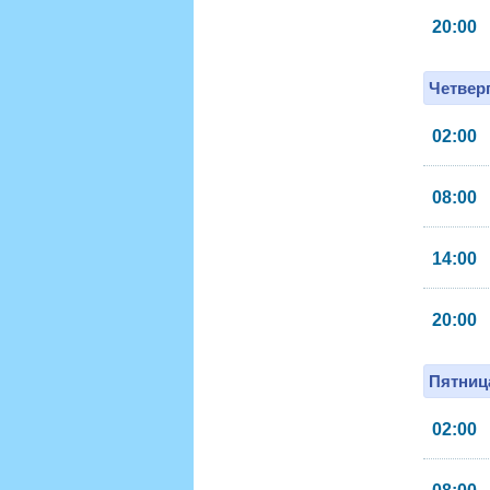
20:00
Четверг
02:00
08:00
14:00
20:00
Пятница
02:00