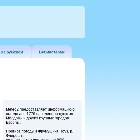
За рубежом
Вебмастерам
Meteo2 предоставляет информацию о
погоде для 1776 населенных пунктов
Молдовы и других крупных городов
Европы.
Прогноз погоды в Фрумушика Ноуэ, р.
Флорешть