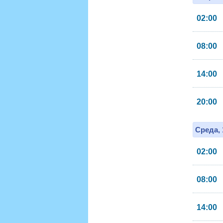
02:00
08:00
14:00
20:00
Среда, 
02:00
08:00
14:00