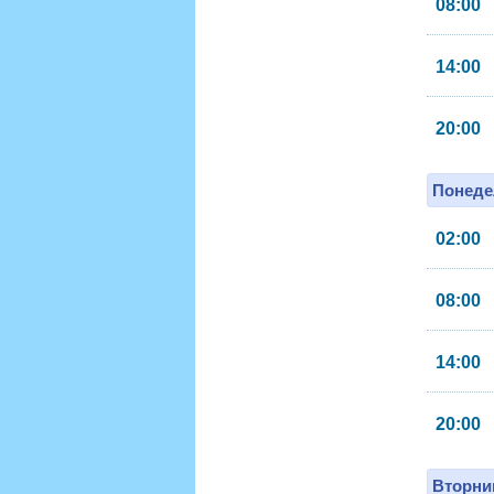
08:00
14:00
20:00
Понеде
02:00
08:00
14:00
20:00
Вторник