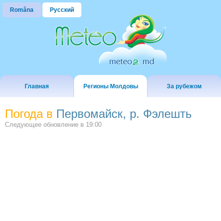
Româna
Русский
Главная
Регионы Молдовы
За рубежом
Погода в
Первомайск, р. Фэлешть
Следующее обновление в
19:00