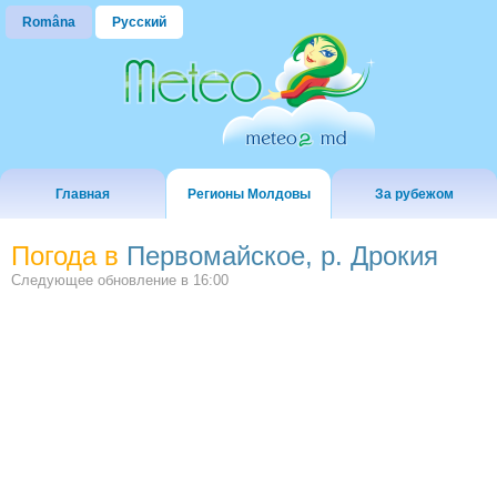
Româna
Русский
Главная
Регионы Молдовы
За рубежом
Погода в
Первомайское, р. Дрокия
Следующее обновление в
16:00