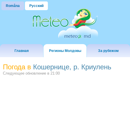
Româna
Русский
Главная
Регионы Молдовы
За рубежом
Погода в
Кошернице, р. Криулень
Следующее обновление в
21:00