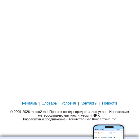
Реклама
|
Словарь
|
Условия
|
Контакты
|
Новости
© 2009-2026 meteo2.md.
Прогноз погоды предоставлен yr.no – Норвежским
метеорологическим институтом и NRK
.
Разработка и продвижение -
Агентство Веб Консалтинг .md