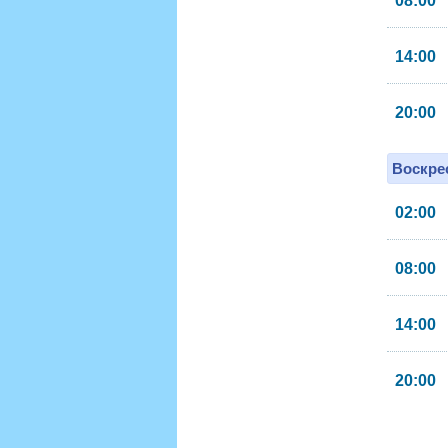
08:00
14:00
20:00
Воскрес
02:00
08:00
14:00
20:00