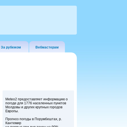
За рубежом
Вебмастерам
Meteo2 предоставляет информацию о
погоде для 1776 населенных пунктов
Молдовы и других крупных городов
Европы.
Прогноз погоды в Порумбештах, р.
Кантемир