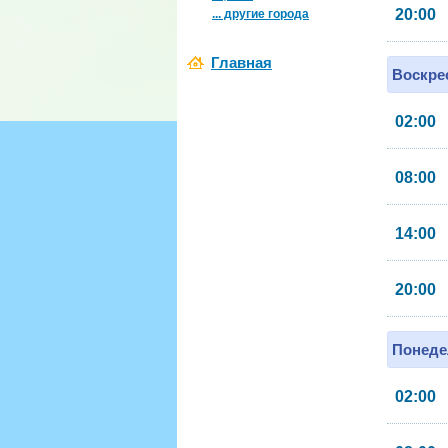
20:00
... другие города
Главная
Воскрес
02:00
08:00
14:00
20:00
Понеде
02:00