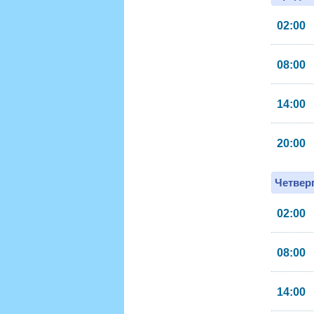
02:00
08:00
14:00
20:00
Четверг
02:00
08:00
14:00