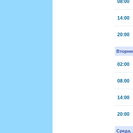
08:00
14:00
20:00
Вторник
02:00
08:00
14:00
20:00
Среда, 