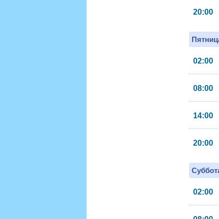
20:00
Пятница
02:00
08:00
14:00
20:00
Суббота
02:00