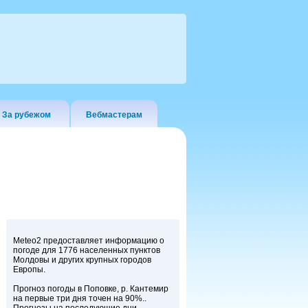
За рубежом
Вебмастерам
Meteo2 предоставляет информацию о
погоде для 1776 населенных пунктов
Молдовы и других крупных городов
Европы.
Прогноз погоды в Поповке, р. Кантемир
на первые три дня точен на 90%..