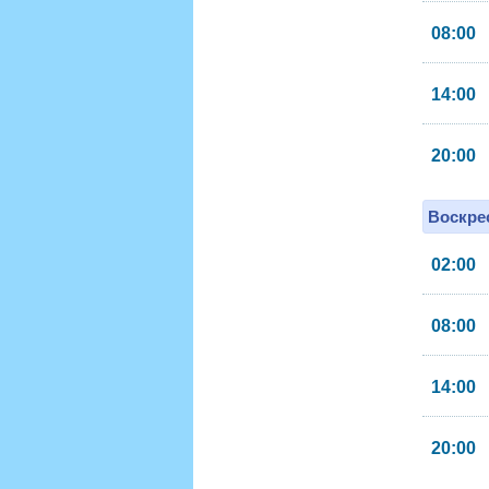
08:00
14:00
20:00
Воскрес
02:00
08:00
14:00
20:00