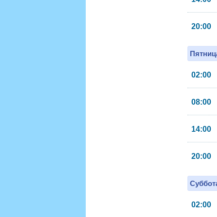
20:00
Пятница
02:00
08:00
14:00
20:00
Суббота
02:00