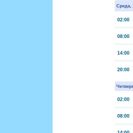
Среда, 
02:00
08:00
14:00
20:00
Четверг
02:00
08:00
14:00