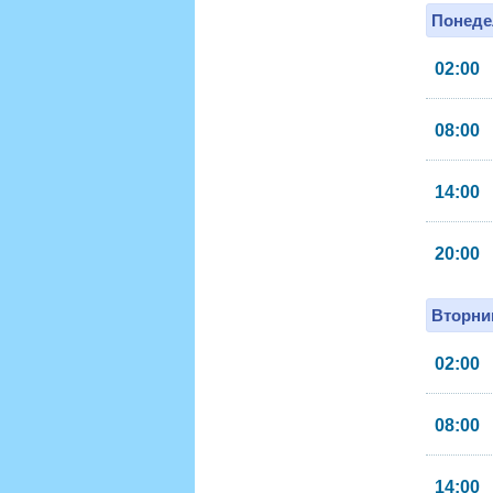
Понеде
02:00
08:00
14:00
20:00
Вторник
02:00
08:00
14:00