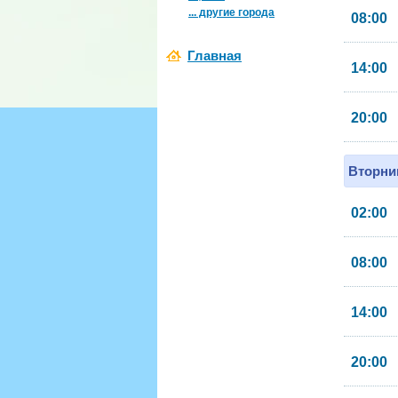
... другие города
08:00
Главная
14:00
20:00
Вторник
02:00
08:00
14:00
20:00