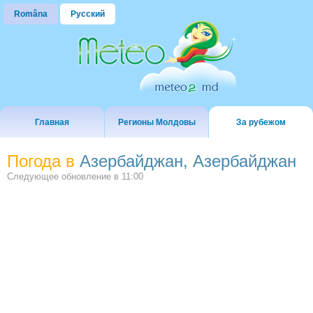
Româna
Русский
Главная
Регионы Молдовы
За рубежом
Погода в
Азербайджан, Азербайджан
Следующее обновление в
11:00