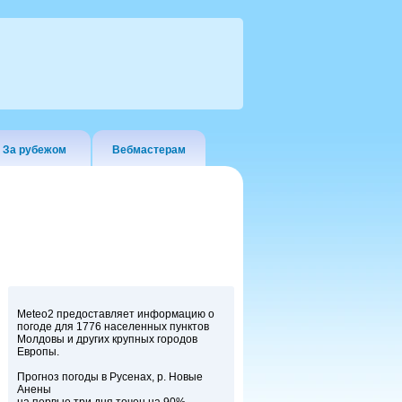
За рубежом
Вебмастерам
Meteo2 предоставляет информацию о
погоде для 1776 населенных пунктов
Молдовы и других крупных городов
Европы.
Прогноз погоды в Русенах, р. Новые
Анены