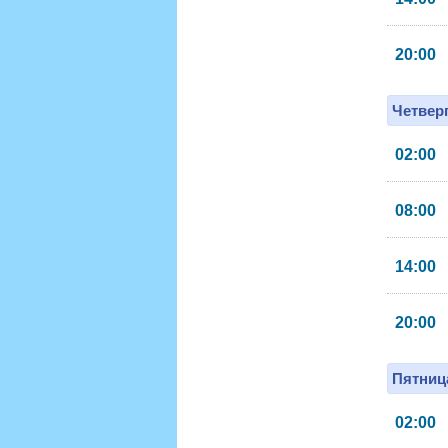
20:00
Четверг
02:00
08:00
14:00
20:00
Пятница
02:00