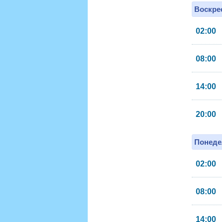
Воскрес
02:00
08:00
14:00
20:00
Понеде
02:00
08:00
14:00