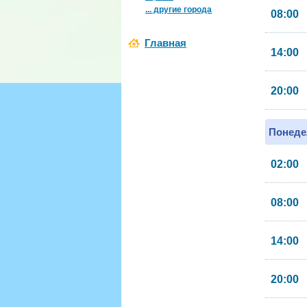
... другие города
08:00
Главная
14:00
20:00
Понеде
02:00
08:00
14:00
20:00