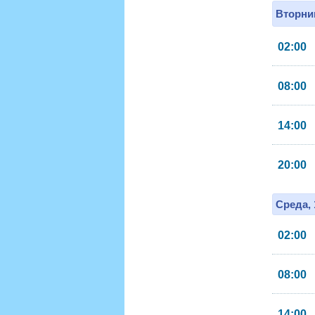
Вторник
02:00
08:00
14:00
20:00
Среда, 
02:00
08:00
14:00