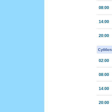
08:00
14:00
20:00
Суббота
02:00
08:00
14:00
20:00