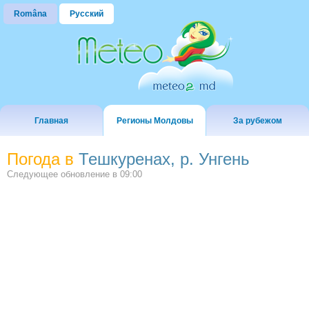
Româna
Русский
Главная
Регионы Молдовы
За рубежом
Погода в
Тешкуренах, р. Унгень
Следующее обновление в
09:00