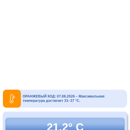
ОРАНЖЕВЫЙ КОД: 07.08.2026 – Максимальная
температура достигнет 33–37 °C.
21.2° C