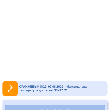
ОРАНЖЕВЫЙ КОД: 07.08.2026 – Максимальная
температура достигнет 33–37 °C.