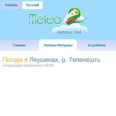
Româna
Русский
Главная
Регионы Молдовы
За рубежом
Погода в
Леушенах, р. Теленешть
Следующее обновление в
09:00