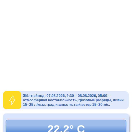
Жёлтый код: 07.08.2026, 9:30 – 08.08.2026, 05:00 –
атмосферная нестабильность, грозовые разряды, ливни
15–25 л/кв.м, град и шквалистый ветер 15–20 м/с.
22.2° C