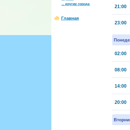
... другие города
21:00
Главная
23:00
Понеде
02:00
08:00
14:00
20:00
Вторник