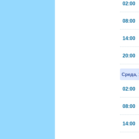
02:00
08:00
14:00
20:00
Среда, 
02:00
08:00
14:00