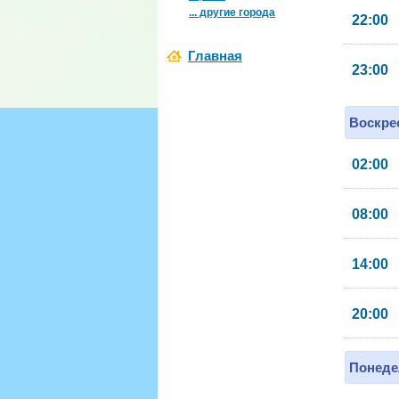
... другие города
22:00
Главная
23:00
Воскрес
02:00
08:00
14:00
20:00
Понеде