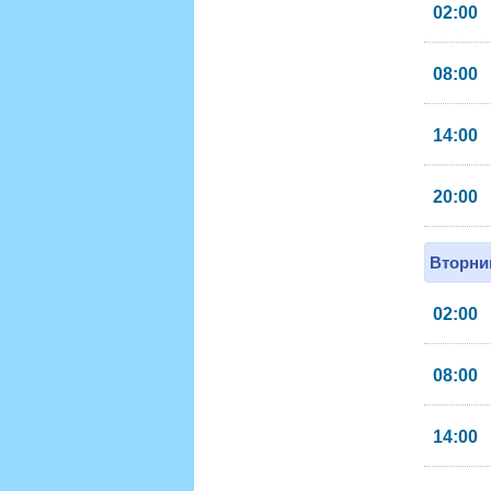
02:00
08:00
14:00
20:00
Вторник
02:00
08:00
14:00